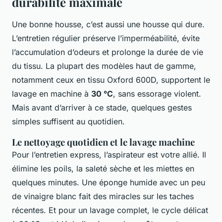
durabilité maximale
Une bonne housse, c’est aussi une housse qui dure.
L’entretien régulier préserve l’imperméabilité, évite
l’accumulation d’odeurs et prolonge la durée de vie
du tissu. La plupart des modèles haut de gamme,
notamment ceux en tissu Oxford 600D, supportent le
lavage en machine à
30 °C
, sans essorage violent.
Mais avant d’arriver à ce stade, quelques gestes
simples suffisent au quotidien.
Le nettoyage quotidien et le lavage machine
Pour l’entretien express, l’aspirateur est votre allié. Il
élimine les poils, la saleté sèche et les miettes en
quelques minutes. Une éponge humide avec un peu
de vinaigre blanc fait des miracles sur les taches
récentes. Et pour un lavage complet, le cycle délicat