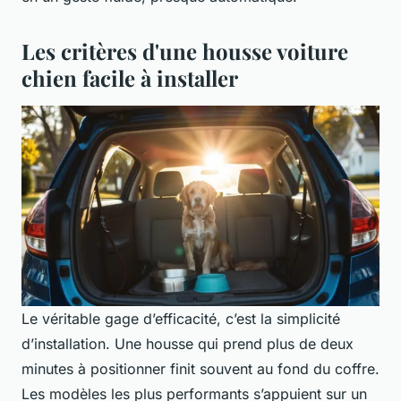
Les critères d'une housse voiture
chien facile à installer
Le véritable gage d’efficacité, c’est la simplicité
d’installation. Une housse qui prend plus de deux
minutes à positionner finit souvent au fond du coffre.
Les modèles les plus performants s’appuient sur un