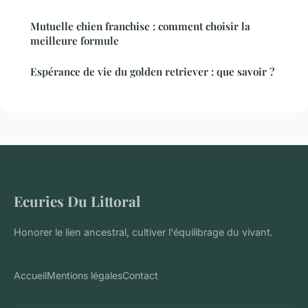
Mutuelle chien franchise : comment choisir la
meilleure formule
Espérance de vie du golden retriever : que savoir ?
Ecuries Du Littoral
Honorer le lien ancestral, cultiver l'équilibrage du vivant.
Accueil
Mentions légales
Contact