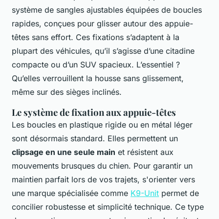
système de sangles ajustables équipées de boucles
rapides, conçues pour glisser autour des appuie-
têtes sans effort. Ces fixations s’adaptent à la
plupart des véhicules, qu’il s’agisse d’une citadine
compacte ou d’un SUV spacieux. L’essentiel ?
Qu’elles verrouillent la housse sans glissement,
même sur des sièges inclinés.
Le système de fixation aux appuie-têtes
Les boucles en plastique rigide ou en métal léger
sont désormais standard. Elles permettent un
clipsage en une seule main
et résistent aux
mouvements brusques du chien. Pour garantir un
maintien parfait lors de vos trajets, s'orienter vers
une marque spécialisée comme
K9-Unit
permet de
concilier robustesse et simplicité technique. Ce type