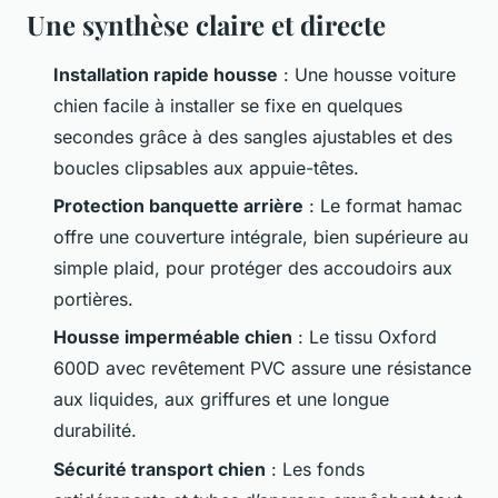
Une synthèse claire et directe
Installation rapide housse
: Une housse voiture
chien facile à installer se fixe en quelques
secondes grâce à des sangles ajustables et des
boucles clipsables aux appuie-têtes.
Protection banquette arrière
: Le format hamac
offre une couverture intégrale, bien supérieure au
simple plaid, pour protéger des accoudoirs aux
portières.
Housse imperméable chien
: Le tissu Oxford
600D avec revêtement PVC assure une résistance
aux liquides, aux griffures et une longue
durabilité.
Sécurité transport chien
: Les fonds