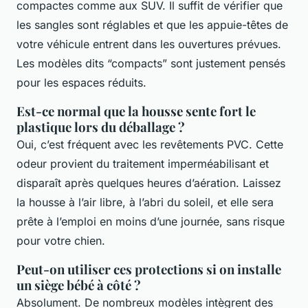
compactes comme aux SUV. Il suffit de vérifier que
les sangles sont réglables et que les appuie-têtes de
votre véhicule entrent dans les ouvertures prévues.
Les modèles dits “compacts” sont justement pensés
pour les espaces réduits.
Est-ce normal que la housse sente fort le
plastique lors du déballage ?
Oui, c’est fréquent avec les revêtements PVC. Cette
odeur provient du traitement imperméabilisant et
disparaît après quelques heures d’aération. Laissez
la housse à l’air libre, à l’abri du soleil, et elle sera
prête à l’emploi en moins d’une journée, sans risque
pour votre chien.
Peut-on utiliser ces protections si on installe
un siège bébé à côté ?
Absolument. De nombreux modèles intègrent des