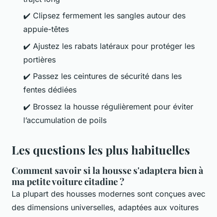
✔️ Clipsez fermement les sangles autour des
appuie-têtes
✔️ Ajustez les rabats latéraux pour protéger les
portières
✔️ Passez les ceintures de sécurité dans les
fentes dédiées
✔️ Brossez la housse régulièrement pour éviter
l’accumulation de poils
Les questions les plus habituelles
Comment savoir si la housse s'adaptera bien à
ma petite voiture citadine ?
La plupart des housses modernes sont conçues avec
des dimensions universelles, adaptées aux voitures