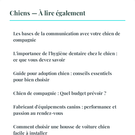
Chiens — À lire également
Les bases de la communication avec votre chien de
compagnie
L'importance de l'hygiène dentaire chez le chien :
ce que vous devez savoir
Guide pour adoption chien : conseils essentiels
pour bien choisir
Chien de compagnie : Quel budget prévoir ?
Fabricant d'équipements canins : performance et
passion au rendez-vous
Comment choisir une housse de voiture chien
facile à installer