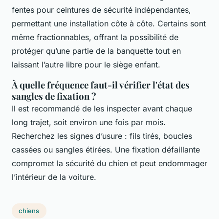
fentes pour ceintures de sécurité indépendantes,
permettant une installation côte à côte. Certains sont
même fractionnables, offrant la possibilité de
protéger qu’une partie de la banquette tout en
laissant l’autre libre pour le siège enfant.
À quelle fréquence faut-il vérifier l'état des
sangles de fixation ?
Il est recommandé de les inspecter avant chaque
long trajet, soit environ une fois par mois.
Recherchez les signes d’usure : fils tirés, boucles
cassées ou sangles étirées. Une fixation défaillante
compromet la sécurité du chien et peut endommager
l’intérieur de la voiture.
chiens