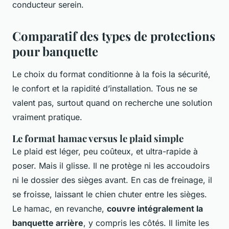
conducteur serein.
Comparatif des types de protections
pour banquette
Le choix du format conditionne à la fois la sécurité,
le confort et la rapidité d’installation. Tous ne se
valent pas, surtout quand on recherche une solution
vraiment pratique.
Le format hamac versus le plaid simple
Le plaid est léger, peu coûteux, et ultra-rapide à
poser. Mais il glisse. Il ne protège ni les accoudoirs
ni le dossier des sièges avant. En cas de freinage, il
se froisse, laissant le chien chuter entre les sièges.
Le hamac, en revanche,
couvre intégralement la
banquette arrière
, y compris les côtés. Il limite les