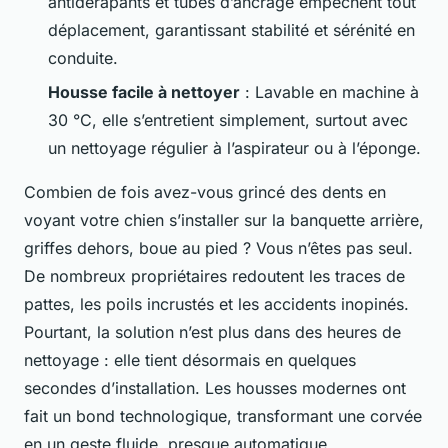
antidérapants et tubes d’ancrage empêchent tout
déplacement, garantissant stabilité et sérénité en
conduite.
Housse facile à nettoyer
: Lavable en machine à
30 °C, elle s’entretient simplement, surtout avec
un nettoyage régulier à l’aspirateur ou à l’éponge.
Combien de fois avez-vous grincé des dents en
voyant votre chien s’installer sur la banquette arrière,
griffes dehors, boue au pied ? Vous n’êtes pas seul.
De nombreux propriétaires redoutent les traces de
pattes, les poils incrustés et les accidents inopinés.
Pourtant, la solution n’est plus dans des heures de
nettoyage : elle tient désormais en quelques
secondes d’installation. Les housses modernes ont
fait un bond technologique, transformant une corvée
en un geste fluide, presque automatique.