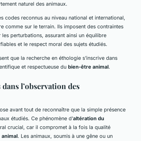
rtement naturel des animaux.
s codes reconnus au niveau national et international,
re comme sur le terrain. Ils imposent des contraintes
les perturbations, assurant ainsi un équilibre
fiables et le respect moral des sujets étudiés.
sent que la recherche en éthologie s’inscrive dans
entifique et respectueuse du
bien-être animal
.
 dans l’observation des
se avant tout de reconnaître que la simple présence
imaux étudiés. Ce phénomène d’
altération du
al crucial, car il compromet à la fois la qualité
 animal
. Les animaux, soumis à une gêne ou un