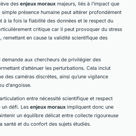
lève des
enjeux moraux
majeurs, liés à l’impact que
La simple présence humaine peut altérer profondément
 la fois la fiabilité des données et le respect du
ticulièrement critique car il peut provoquer du stress
remettant en cause la validité scientifique des
l
demande aux chercheurs de privilégier des
mettant d’atténuer les perturbations. Cela inclut
 des caméras discrètes, ainsi qu’une vigilance
ou d’angoisse.
articulation entre nécessité scientifique et respect
 un défi. Les
enjeux moraux
impliquent donc une
intenir un équilibre délicat entre collecte rigoureuse
 santé et du confort des sujets étudiés.