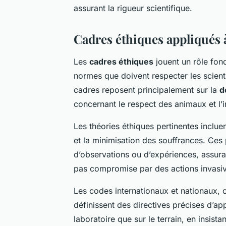
assurant la rigueur scientifique.
Cadres éthiques appliqués
Les
cadres éthiques
jouent un rôle fon
normes que doivent respecter les scient
cadres reposent principalement sur la
d
concernant le respect des animaux et l’
Les théories éthiques pertinentes inclue
et la minimisation des souffrances. Ces 
d’observations ou d’expériences, assuran
pas compromise par des actions invasiv
Les codes internationaux et nationaux,
définissent des directives précises d’app
laboratoire que sur le terrain, en insista