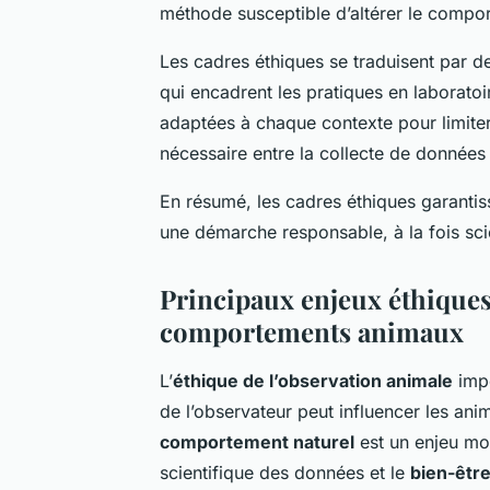
méthode susceptible d’altérer le compo
Les cadres éthiques se traduisent par de
qui encadrent les pratiques en laboratoi
adaptées à chaque contexte pour limiter 
nécessaire entre la collecte de données 
En résumé, les cadres éthiques garantis
une démarche responsable, à la fois sci
Principaux enjeux éthiques
comportements animaux
L’
éthique de l’observation animale
impo
de l’observateur peut influencer les an
comportement naturel
est un enjeu mor
scientifique des données et le
bien-être